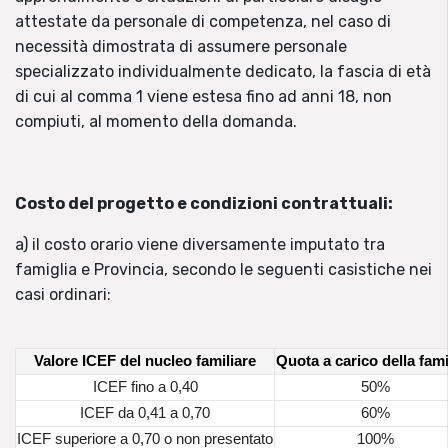
attestate da personale di competenza, nel caso di
necessità dimostrata di assumere personale
specializzato individualmente dedicato, la fascia di età
di cui al comma 1 viene estesa fino ad anni 18, non
compiuti, al momento della domanda.
Costo del progetto e condizioni contrattuali:
a) il costo orario viene diversamente imputato tra
famiglia e Provincia, secondo le seguenti casistiche nei
casi ordinari:
Valore ICEF del nucleo familiare
Quota a carico della fami

ICEF fino a 0,40
50%
ICEF da 0,41 a 0,70
60%
ICEF superiore a 0,70 o non presentato
100%