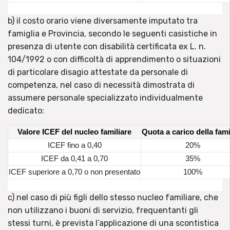
b) il costo orario viene diversamente imputato tra
famiglia e Provincia, secondo le seguenti casistiche in
presenza di utente con disabilità certificata ex L. n.
104/1992 o con difficoltà di apprendimento o situazioni
di particolare disagio attestate da personale di
competenza, nel caso di necessità dimostrata di
assumere personale specializzato individualmente
dedicato:
Valore ICEF del nucleo familiare
Quota a carico della fami

ICEF fino a 0,40
20%
ICEF da 0,41 a 0,70
35%
ICEF superiore a 0,70 o non presentato
100%
c) nel caso di più figli dello stesso nucleo familiare, che
non utilizzano i buoni di servizio, frequentanti gli
stessi turni, è prevista l’applicazione di una scontistica