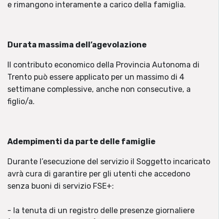
e rimangono interamente a carico della famiglia.
Durata massima dell’agevolazione
Il contributo economico della Provincia Autonoma di
Trento può essere applicato per un massimo di 4
settimane complessive, anche non consecutive, a
figlio/a.
Adempimenti da parte delle famiglie
Durante l’esecuzione del servizio il Soggetto incaricato
avrà cura di garantire per gli utenti che accedono
senza buoni di servizio FSE+:
- la tenuta di un registro delle presenze giornaliere