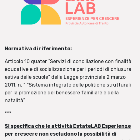
Normativa di riferimento:
Articolo 10 quater “Servizi di conciliazione con finalità
educative e di socializzazione per i periodi di chiusura
estiva delle scuole“ della Legge provinciale 2 marzo
2011, n. 1 ”Sistema integrato delle politiche strutturali
per la promozione del benessere familiare e della
natalità”
***
Si specifica che le attività EstateLAB Esperienze
per crescere non escludono la possibilità di