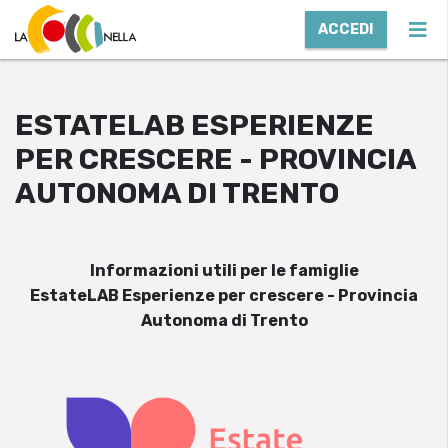
ACCEDI
ESTATELAB ESPERIENZE
PER CRESCERE - PROVINCIA
AUTONOMA DI TRENTO
Informazioni utili per le famiglie
EstateLAB Esperienze per crescere - Provincia
Autonoma di Trento