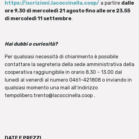
https://iscrizioni.lacoccinella.coop/
a partire
dalle
ore 9.30 di mercoledì 21 agosto fino alle ore 23.55
di mercoledì 11 settembre
.
Hai dubbi o curiosità?
Per qualsiasi necessità di chiarimento è possibile
contattare la segreteria della sede amministrativa della
cooperativa raggiungibile in orario 8.30 – 13.00 dal
lunedì al venerdì al numero 0461-421808 o inviando in
qualsiasi momento una mail all’indirizzo
tempolibero.trento@lacoccinella.coop .
DATE E PREZZI