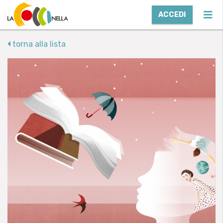
ACCEDI
torna alla lista