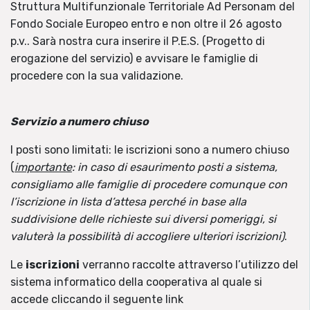
Struttura Multifunzionale Territoriale Ad Personam del
Fondo Sociale Europeo entro e non oltre il 26 agosto
p.v.. Sarà nostra cura inserire il P.E.S. (Progetto di
erogazione del servizio) e avvisare le famiglie di
procedere con la sua validazione.
Servizio a numero chiuso
I posti sono limitati: le iscrizioni sono a numero chiuso
(
importante
: in caso di esaurimento posti a sistema,
consigliamo alle famiglie di procedere comunque con
l’iscrizione in lista d’attesa perché in base alla
suddivisione delle richieste sui diversi pomeriggi, si
valuterà la possibilità di accogliere ulteriori iscrizioni)
.
Le
iscrizioni
verranno raccolte attraverso l’utilizzo del
sistema informatico della cooperativa al quale si
accede cliccando il seguente link