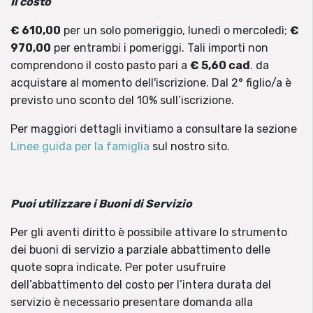
Il costo
€ 610,00
per un solo pomeriggio, lunedì o mercoledì;
€
970,00
per entrambi i pomeriggi. Tali importi non
comprendono il costo pasto pari a
€ 5,60 cad
. da
acquistare al momento dell'iscrizione. Dal 2° figlio/a è
previsto uno sconto del 10% sull’iscrizione.
Per maggiori dettagli invitiamo a consultare la sezione
Linee guida per la famiglia
sul nostro sito.
Puoi utilizzare i Buoni di Servizio
Per gli aventi diritto è possibile attivare lo strumento
dei buoni di servizio a parziale abbattimento delle
quote sopra indicate. Per poter usufruire
dell’abbattimento del costo per l’intera durata del
servizio è necessario presentare domanda alla