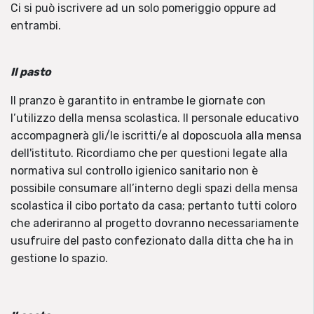
Ci si può iscrivere ad un solo pomeriggio oppure ad
entrambi.
Il pasto
Il pranzo è garantito in entrambe le giornate con
l’utilizzo della mensa scolastica. Il personale educativo
accompagnerà gli/le iscritti/e al doposcuola alla mensa
dell'istituto. Ricordiamo che per questioni legate alla
normativa sul controllo igienico sanitario non è
possibile consumare all’interno degli spazi della mensa
scolastica il cibo portato da casa; pertanto tutti coloro
che aderiranno al progetto dovranno necessariamente
usufruire del pasto confezionato dalla ditta che ha in
gestione lo spazio.