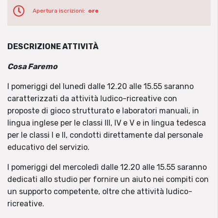
Apertura iscrizioni:
ore
DESCRIZIONE ATTIVITÀ
Cosa Faremo
I pomeriggi del lunedì dalle 12.20 alle 15.55 saranno
caratterizzati da attività ludico-ricreative con
proposte di gioco strutturato e laboratori manuali, in
lingua inglese per le classi III, IV e V e in lingua tedesca
per le classi I e II, condotti direttamente dal personale
educativo del servizio.
I pomeriggi del mercoledì dalle 12.20 alle 15.55 saranno
dedicati allo studio per fornire un aiuto nei compiti con
un supporto competente, oltre che attività ludico-
ricreative.