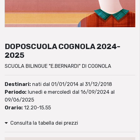
DOPOSCUOLA COGNOLA 2024-
2025
SCUOLA BILINGUE "E.BERNARDI" DI COGNOLA
Destinari:
nati dal 01/01/2014 al 31/12/2018
Periodo:
lunedì e mercoledì dal 16/09/2024 al
09/06/2025
Orario:
12.20-15.55
Consulta la tabella dei prezzi